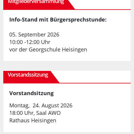
Mitgliederversammlung
Info-Stand mit Bürgersprechstunde:
05. September 2026
10:00 -12:00 Uhr
vor der Georgschule Heisingen
Vorstandssitzung
Vorstandsitzung
Montag, 24. August 2026
18:00 Uhr, Saal AWO
Rathaus Heisingen