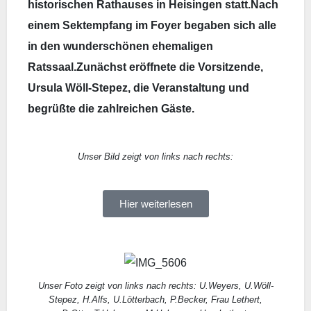
historischen Rathauses in Heisingen statt.
Nach
einem Sektempfang im Foyer begaben sich alle
in den wunderschönen ehemaligen
Ratssaal.
Zunächst eröffnete die Vorsitzende,
Ursula Wöll-Stepez, die Veranstaltung und
begrüßte die zahlreichen Gäste.
Unser Bild zeigt von links nach rechts:
Hier weiterlesen
Unser Foto zeigt von links nach rechts: U.Weyers, U.Wöll-
Stepez, H.Alfs, U.Lötterbach, P.Becker, Frau Lethert,