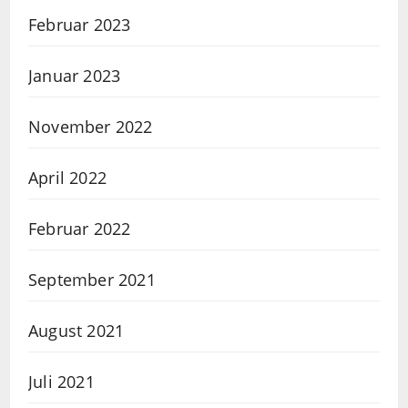
Februar 2023
Januar 2023
November 2022
April 2022
Februar 2022
September 2021
August 2021
Juli 2021