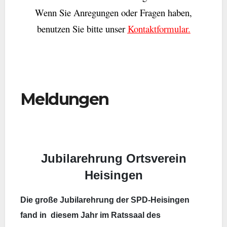
Wenn Sie Anregungen oder Fragen haben,
benutzen Sie bitte unser
Kontaktformular.
Meldungen
Jubilarehrung Ortsverein
Heisingen
Die große Jubilarehrung der SPD-Heisingen
fand in
diesem Jahr im Ratssaal des