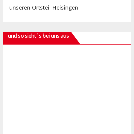
unseren Ortsteil Heisingen
und so sieht`s bei uns aus