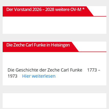
Der Vorstand 2026 – 2028 weitere OV-M *
Die Zeche Carl Funke in Heisingen
Die Geschichte der Zeche Carl Funke 1773 –
1973
Hier weiterlesen