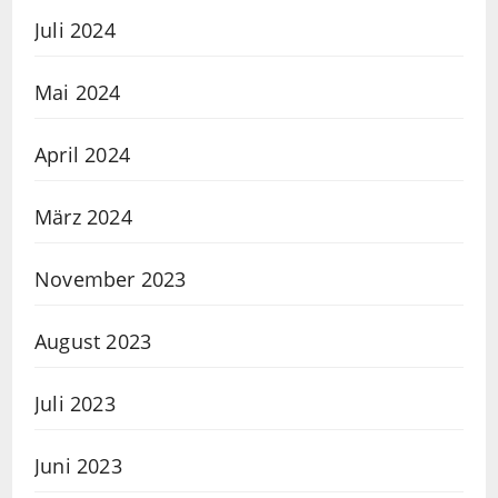
Juli 2024
Mai 2024
April 2024
März 2024
November 2023
August 2023
Juli 2023
Juni 2023