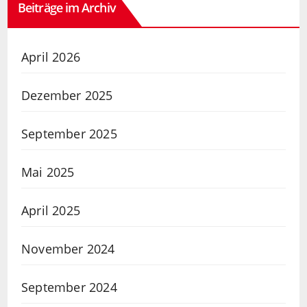
Beiträge im Archiv
April 2026
Dezember 2025
September 2025
Mai 2025
April 2025
November 2024
September 2024