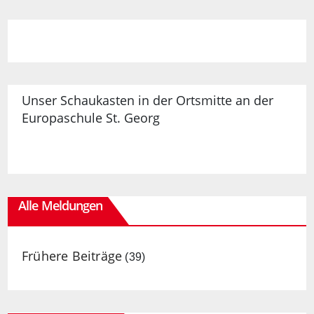
Unser Schaukasten in der Ortsmitte an der
Europaschule St. Georg
Alle Meldungen
Frühere Beiträge
(39)