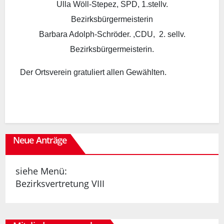
Ulla Wöll-Stepez, SPD, 1.stellv.
Bezirksbürgermeisterin
Barbara Adolph-Schröder. ,CDU, 2. sellv.
Bezirksbürgermeisterin.
Der Ortsverein gratuliert allen Gewählten.
Neue Anträge
siehe Menü:
Bezirksvertretung VIII