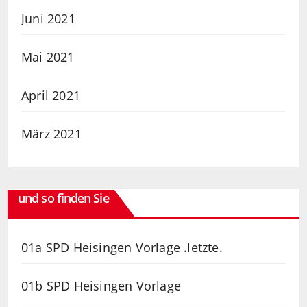
Juni 2021
Mai 2021
April 2021
März 2021
und so finden Sie
01a SPD Heisingen Vorlage .letzte.
01b SPD Heisingen Vorlage