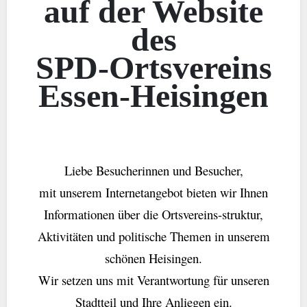
auf der Website
des
SPD-Ortsvereins
Essen-Heisingen
Liebe Besucherinnen und Besucher,
mit unserem Internetangebot bieten wir Ihnen
Informationen über die Ortsvereins-struktur,
Aktivitäten und politische Themen in unserem
schönen Heisingen.
Wir setzen uns mit Verantwortung für unseren
Stadtteil und Ihre Anliegen ein.