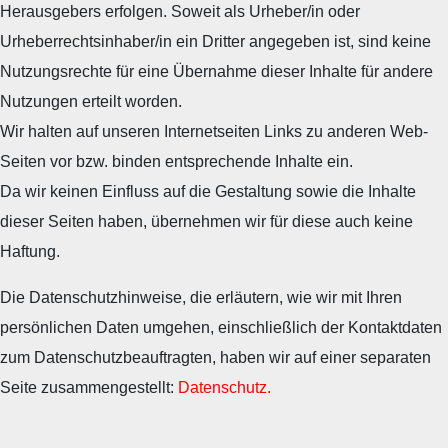
Herausgebers erfolgen. Soweit als Urheber/in oder
Urheberrechtsinhaber/in ein Dritter angegeben ist, sind keine
Nutzungsrechte für eine Übernahme dieser Inhalte für andere
Nutzungen erteilt worden.
Wir halten auf unseren Internetseiten Links zu anderen Web-
Seiten vor bzw. binden entsprechende Inhalte ein.
Da wir keinen Einfluss auf die Gestaltung sowie die Inhalte
dieser Seiten haben, übernehmen wir für diese auch keine
Haftung.
Die Datenschutzhinweise, die erläutern, wie wir mit Ihren
persönlichen Daten umgehen, einschließlich der Kontaktdaten
zum Datenschutzbeauftragten, haben wir auf einer separaten
Seite zusammengestellt:
Datenschutz
.