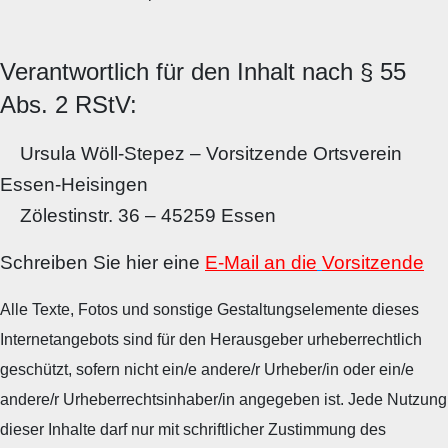
Verantwortlich für den Inhalt nach § 55
Abs. 2 RStV:
Ursula Wöll-Stepez – Vorsitzende Ortsverein
Essen-Heisingen
Zölestinstr. 36 – 45259 Essen
Schreiben Sie hier eine
E-Mail an die
Vorsitzende
Alle Texte, Fotos und sonstige Gestaltungselemente dieses
Internetangebots sind für den Herausgeber urheberrechtlich
geschützt, sofern nicht ein/e andere/r Urheber/in oder ein/e
andere/r Urheberrechtsinhaber/in angegeben ist. Jede Nutzung
dieser Inhalte darf nur mit schriftlicher Zustimmung des