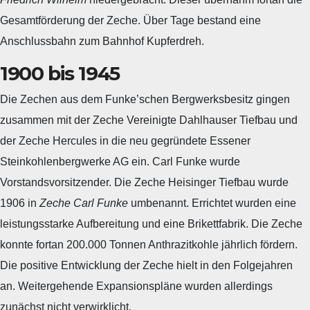
Gesamtförderung der Zeche. Über Tage bestand eine
Anschlussbahn zum Bahnhof Kupferdreh.
1900 bis 1945
Die Zechen aus dem Funke’schen Bergwerksbesitz gingen
zusammen mit der Zeche Vereinigte Dahlhauser Tiefbau und
der Zeche Hercules in die neu gegründete Essener
Steinkohlenbergwerke AG ein. Carl Funke wurde
Vorstandsvorsitzender. Die Zeche Heisinger Tiefbau wurde
1906 in
Zeche Carl Funke
umbenannt. Errichtet wurden eine
leistungsstarke Aufbereitung und eine Brikettfabrik. Die Zeche
konnte fortan 200.000 Tonnen Anthrazitkohle jährlich fördern.
Die positive Entwicklung der Zeche hielt in den Folgejahren
an. Weitergehende Expansionspläne wurden allerdings
zunächst nicht verwirklicht.