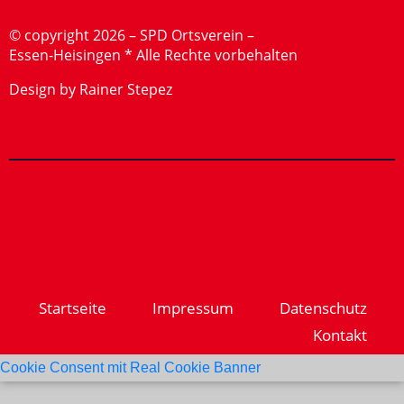
©
copyright 2026 – SPD Ortsverein –
Essen-Heisingen * Alle Rechte vorbehalten
Design by Rainer Stepez
Startseite
Impressum
Datenschutz
Kontakt
Cookie Consent mit Real Cookie Banner