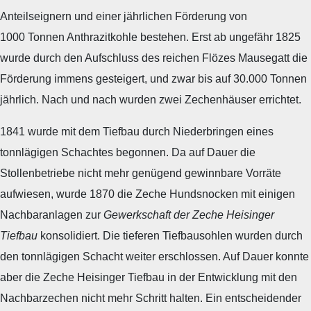
Anteilseignern und einer jährlichen Förderung von
1000 Tonnen Anthrazitkohle bestehen. Erst ab ungefähr 1825
wurde durch den Aufschluss des reichen Flözes Mausegatt die
Förderung immens gesteigert, und zwar bis auf 30.000 Tonnen
jährlich. Nach und nach wurden zwei Zechenhäuser errichtet.
1841 wurde mit dem Tiefbau durch Niederbringen eines
tonnlägigen Schachtes begonnen. Da auf Dauer die
Stollenbetriebe nicht mehr genügend gewinnbare Vorräte
aufwiesen, wurde 1870 die Zeche Hundsnocken mit einigen
Nachbaranlagen zur
Gewerkschaft der Zeche Heisinger
Tiefbau
konsolidiert. Die tieferen Tiefbausohlen wurden durch
den tonnlägigen Schacht weiter erschlossen. Auf Dauer konnte
aber die Zeche Heisinger Tiefbau in der Entwicklung mit den
Nachbarzechen nicht mehr Schritt halten. Ein entscheidender