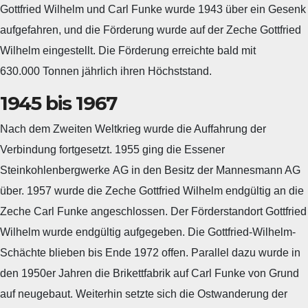
Gottfried Wilhelm und Carl Funke wurde 1943 über ein Gesenk
aufgefahren, und die Förderung wurde auf der Zeche Gottfried
Wilhelm eingestellt. Die Förderung erreichte bald mit
630.000 Tonnen jährlich ihren Höchststand.
1945 bis 1967
Nach dem Zweiten Weltkrieg wurde die Auffahrung der
Verbindung fortgesetzt. 1955 ging die Essener
Steinkohlenbergwerke AG in den Besitz der Mannesmann AG
über. 1957 wurde die Zeche Gottfried Wilhelm endgültig an die
Zeche Carl Funke angeschlossen. Der Förderstandort Gottfried
Wilhelm wurde endgültig aufgegeben. Die Gottfried-Wilhelm-
Schächte blieben bis Ende 1972 offen. Parallel dazu wurde in
den 1950er Jahren die Brikettfabrik auf Carl Funke von Grund
auf neugebaut. Weiterhin setzte sich die Ostwanderung der