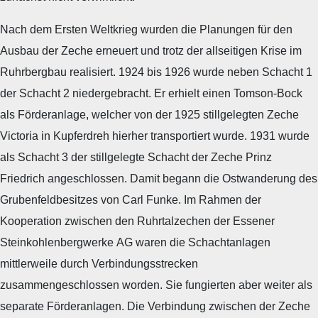
Nach dem Ersten Weltkrieg wurden die Planungen für den
Ausbau der Zeche erneuert und trotz der allseitigen Krise im
Ruhrbergbau realisiert. 1924 bis 1926 wurde neben Schacht 1
der Schacht 2 niedergebracht. Er erhielt einen Tomson-Bock
als Förderanlage, welcher von der 1925 stillgelegten Zeche
Victoria in Kupferdreh hierher transportiert wurde. 1931 wurde
als Schacht 3 der stillgelegte Schacht der Zeche Prinz
Friedrich angeschlossen. Damit begann die Ostwanderung des
Grubenfeldbesitzes von Carl Funke. Im Rahmen der
Kooperation zwischen den Ruhrtalzechen der Essener
Steinkohlenbergwerke AG waren die Schachtanlagen
mittlerweile durch Verbindungsstrecken
zusammengeschlossen worden. Sie fungierten aber weiter als
separate Förderanlagen. Die Verbindung zwischen der Zeche