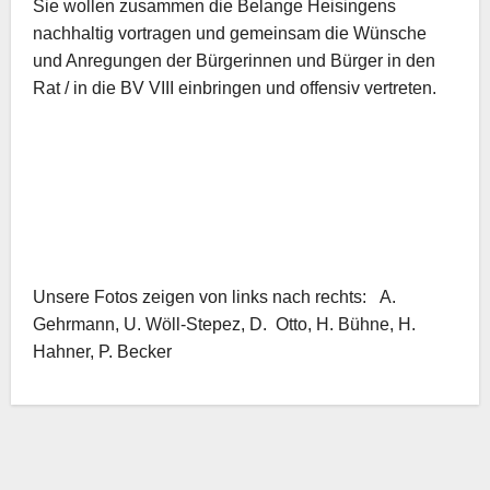
Sie wollen zusammen die Belange Heisingens
nachhaltig vortragen und gemeinsam die Wünsche
und Anregungen der Bürgerinnen und Bürger in den
Rat / in die BV VIII einbringen und offensiv vertreten.
Unsere Fotos zeigen von links nach rechts: A.
Gehrmann, U. Wöll-Stepez, D.
Otto, H. Bühne, H.
Hahner, P. Becker