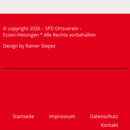
©
copyright 2026 – SPD Ortsverein –
Essen-Heisingen * Alle Rechte vorbehalten
Design by Rainer Stepez
Startseite
Impressum
Datenschutz
Kontakt